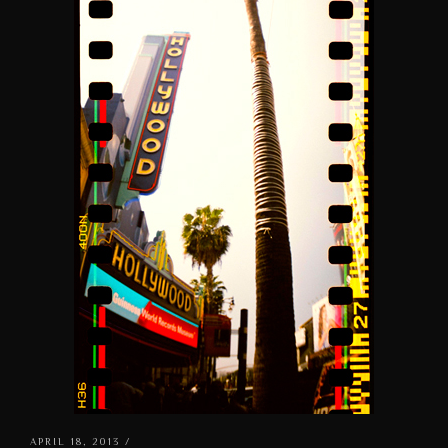
APRIL 18, 2013 /