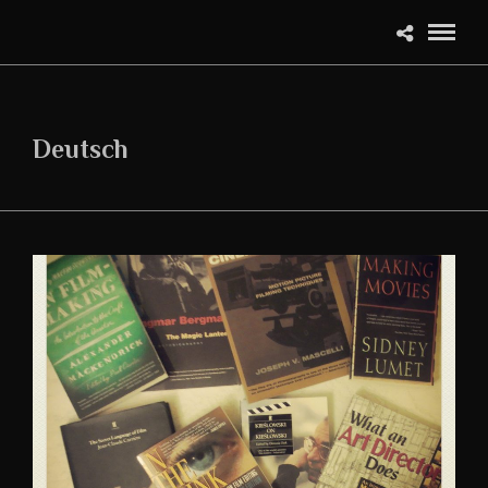
Deutsch