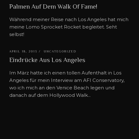
Palmen Auf Dem Walk Of Fame!
Während meiner Reise nach Los Angeles hat mich
meine Lomo Sprocket Rocket begleitet. Seht
selbst!
APRIL 18, 2013 /
UNCATEGORIZED
Eindrücke Aus Los Angeles
Im März hatte ich einen tollen Aufenthalt in Los
Angeles für mein Interview am AFI Conservatory,
wo ich mich an den Venice Beach legen und
danach auf dem Hollywood Walk...