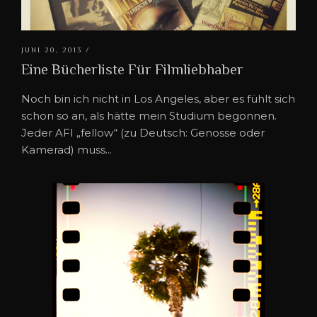
JUNI 20, 2013 /
Eine Bücherliste Für Filmliebhaber
Noch bin ich nicht in Los Angeles, aber es fühlt sich
schon so an, als hätte mein Studium begonnen.
Jeder AFI „fellow“ (zu Deutsch: Genosse oder
Kamerad) muss...