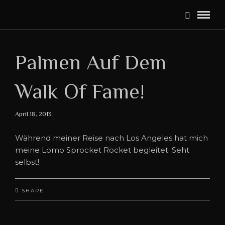
Palmen Auf Dem
Walk Of Fame!
April 18, 2013
Während meiner Reise nach Los Angeles hat mich
meine Lomo Sprocket Rocket begleitet. Seht
selbst!
SHARE