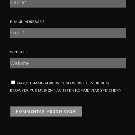
E-MAIL-ADRESSE
*
WEBSITE
NAME, E-MAIL-ADRESSE UND WEBSITE IN DIESEM
BROWSER FÜR MEINEN NÄCHSTEN KOMMENTAR SPEICHERN.